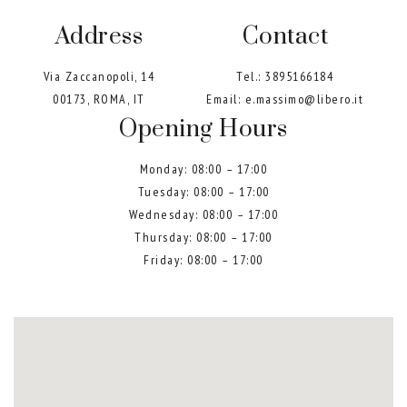
Address
Contact
Via Zaccanopoli, 14
Tel.:
3895166184
00173, ROMA, IT
Email:
e.massimo@libero.it
Opening Hours
Monday: 08:00 – 17:00
Tuesday: 08:00 – 17:00
Wednesday: 08:00 – 17:00
Thursday: 08:00 – 17:00
Friday: 08:00 – 17:00