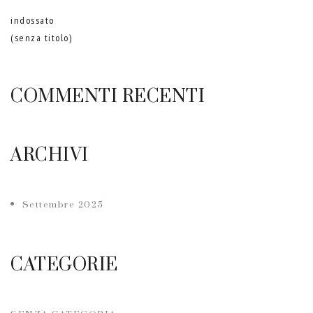
indossato
(senza titolo)
COMMENTI RECENTI
ARCHIVI
Settembre 2025
CATEGORIE