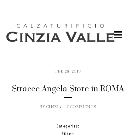
FEB 28, 2018
Stracce Angela Store in ROMA
BY CINZIA | |
0COMMENTS
Categories:
Filter: