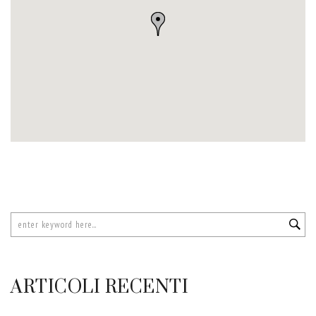
ARTICOLI RECENTI