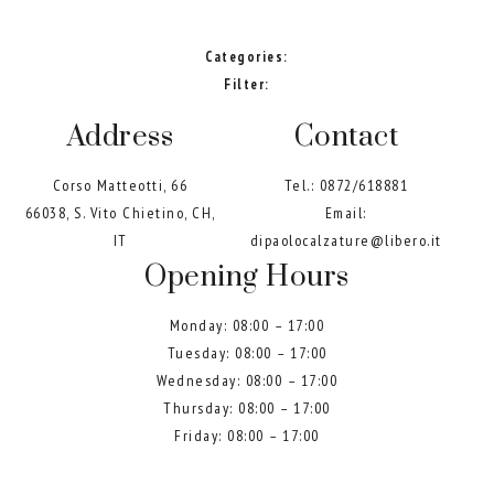
Categories:
Filter:
Address
Contact
Corso Matteotti, 66
Tel.:
0872/618881
66038, S. Vito Chietino, CH,
Email:
IT
dipaolocalzature@libero.it
Opening Hours
Monday: 08:00 – 17:00
Tuesday: 08:00 – 17:00
Wednesday: 08:00 – 17:00
Thursday: 08:00 – 17:00
Friday: 08:00 – 17:00