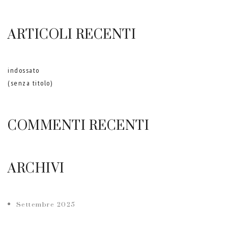
ARTICOLI RECENTI
indossato
(senza titolo)
COMMENTI RECENTI
ARCHIVI
Settembre 2025