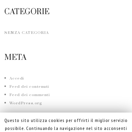
CATEGORIE
SENZA CATEGORIA
META
Accedi
Feed dei contenuti
Feed dei commenti
WordPress.org
Questo sito utilizza cookies per offrirti il miglior servizio
possibile. Continuando la navigazione nel sito acconsenti