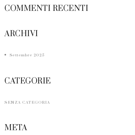
COMMENTI RECENTI
ARCHIVI
Settembre 2025
CATEGORIE
SENZA CATEGORIA
META