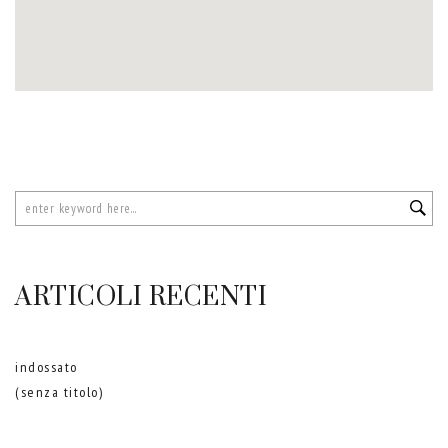
ARTICOLI RECENTI
indossato
(senza titolo)