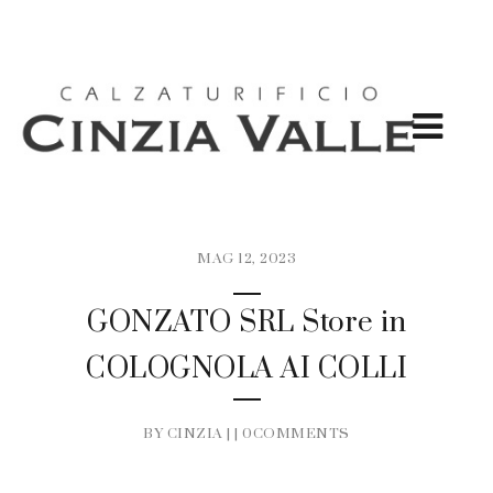
MAG 12, 2023
GONZATO SRL Store in
COLOGNOLA AI COLLI
BY CINZIA | |
0COMMENTS