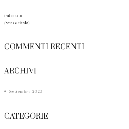
indossato
(senza titolo)
COMMENTI RECENTI
ARCHIVI
Settembre 2025
CATEGORIE