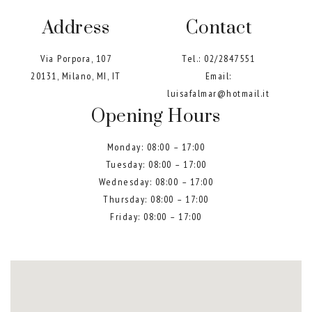
Address
Contact
Via Porpora, 107
Tel.:
02/2847551
20131, Milano, MI, IT
Email:
luisafalmar@hotmail.it
Opening Hours
Monday: 08:00 – 17:00
Tuesday: 08:00 – 17:00
Wednesday: 08:00 – 17:00
Thursday: 08:00 – 17:00
Friday: 08:00 – 17:00