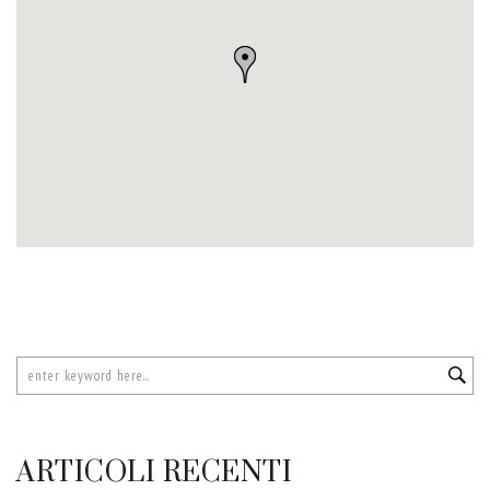
ARTICOLI RECENTI