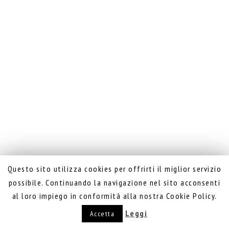
Questo sito utilizza cookies per offrirti il miglior servizio
possibile. Continuando la navigazione nel sito acconsenti
al loro impiego in conformità alla nostra Cookie Policy.
Leggi
Accetta