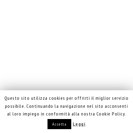
Questo sito utilizza cookies per offrirti il miglior servizio
possibile. Continuando la navigazione nel sito acconsenti
al loro impiego in conformità alla nostra Cookie Policy.
Leggi
Accetta