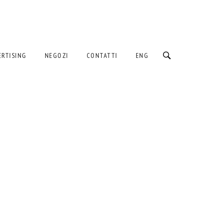
ERTISING
NEGOZI
CONTATTI
ENG