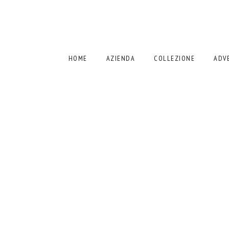
HOME
AZIENDA
COLLEZIONE
ADV