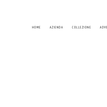
HOME
AZIENDA
COLLEZIONE
ADV