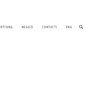
ERTISING
NEGOZI
CONTATTI
ENG