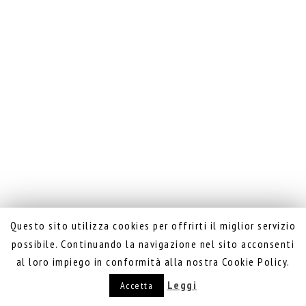
Questo sito utilizza cookies per offrirti il miglior servizio
possibile. Continuando la navigazione nel sito acconsenti
al loro impiego in conformità alla nostra Cookie Policy.
Leggi
Accetta